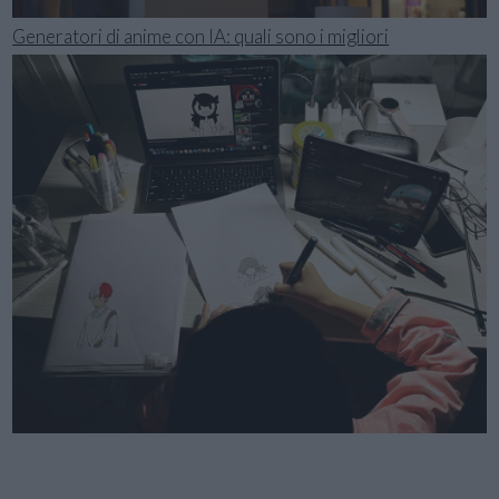
Generatori di anime con IA: quali sono i migliori