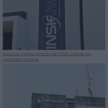
Swisscom, il primo semestre del 2026 si chiude con
importanti conferme