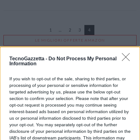
1
...
2
3
4
LE MIGLIORI OFFERTE AMAZON
TecnoGazzetta -
Do Not Process My Personal
Information
If you wish to opt-out of the sale, sharing to third parties, or
processing of your personal or sensitive information for
targeted advertising by us, please use the below opt-out
section to confirm your selection. Please note that after your
opt-out request is processed you may continue seeing
interest-based ads based on personal information utilized by
us or personal information disclosed to third parties prior to
your opt-out. You may separately opt-out of the further
disclosure of your personal information by third parties on the
IAB’s list of downstream participants. This information may