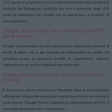
Il 15 agosto è un giorno in cui in Italia non si pensa che a godersi la
festività del Ferragosto. Festività che non è presente negli USA
come ha dimostrato ieri Google che ha annunciato, a sorpresa, di
aver acquistato …
Google: dopo il nexus one, un Android QWERTY
per le aziende
Google ha presentato da pochi giorni il suo smartphone Android di
punta, il nexus one, e già trapelano le anticipazioni su quello che
potrebbe essere un prossimo modello di “superphone“, stavolta
realizzato con un occhio di riguardo per il mercato …
Google presenta nexus one, il super smartphone
Android
E’ in corso in questo momento a Mountain View la presentazione
ufficiale alla stampa del nuovissimo smartphone basato su Android, il
tanto atteso “Google Phone“, realizzato in collaborazione con HTC. Il
suo nome sarà nexus one, e sarà il primo …