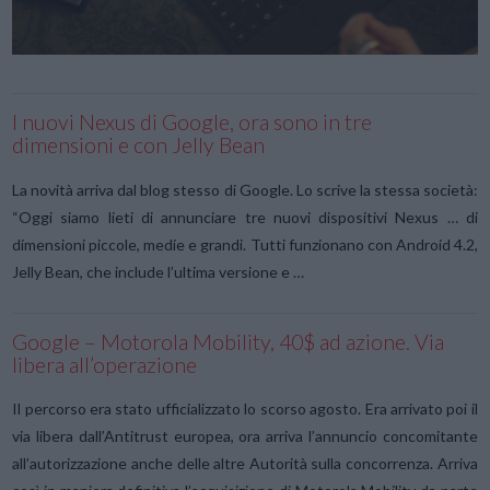
I nuovi Nexus di Google, ora sono in tre
dimensioni e con Jelly Bean
La novità arriva dal blog stesso di Google. Lo scrive la stessa società:
“Oggi siamo lieti di annunciare tre nuovi dispositivi Nexus … di
dimensioni piccole, medie e grandi. Tutti funzionano con Android 4.2,
Jelly Bean, che include l’ultima versione e …
Google – Motorola Mobility, 40$ ad azione. Via
libera all’operazione
Il percorso era stato ufficializzato lo scorso agosto. Era arrivato poi il
via libera dall’Antitrust europea, ora arriva l’annuncio concomitante
all’autorizzazione anche delle altre Autorità sulla concorrenza. Arriva