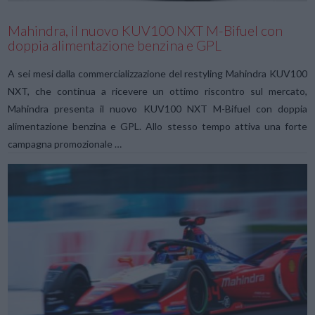
Mahindra, il nuovo KUV100 NXT M-Bifuel con
doppia alimentazione benzina e GPL
A sei mesi dalla commercializzazione del restyling Mahindra KUV100
NXT, che continua a ricevere un ottimo riscontro sul mercato,
Mahindra presenta il nuovo KUV100 NXT M-Bifuel con doppia
alimentazione benzina e GPL. Allo stesso tempo attiva una forte
campagna promozionale …
VIEW POST