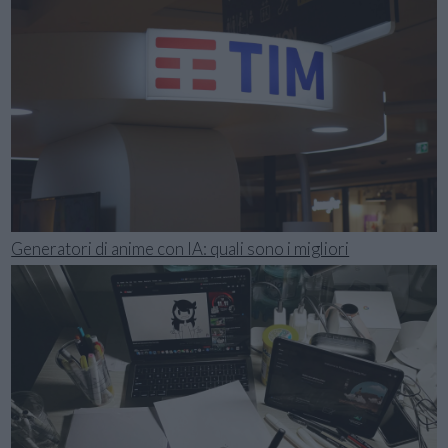
Generatori di anime con IA: quali sono i migliori