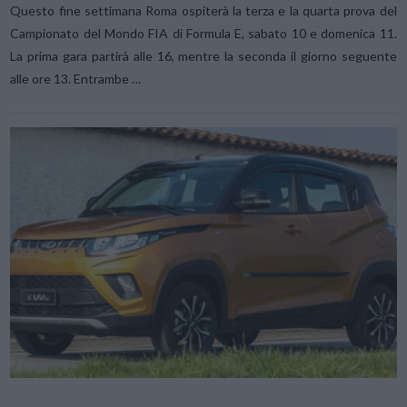
Questo fine settimana Roma ospiterà la terza e la quarta prova del
Campionato del Mondo FIA di Formula E, sabato 10 e domenica 11.
La prima gara partirà alle 16, mentre la seconda il giorno seguente
alle ore 13. Entrambe …
VIEW POST