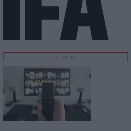
GUIDA TV