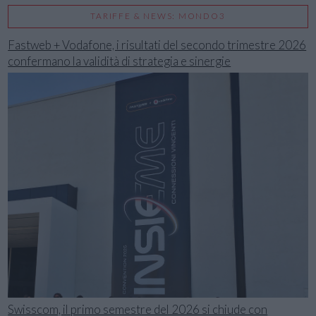
TARIFFE & NEWS: MONDO3
Fastweb + Vodafone, i risultati del secondo trimestre 2026
confermano la validità di strategia e sinergie
Swisscom, il primo semestre del 2026 si chiude con