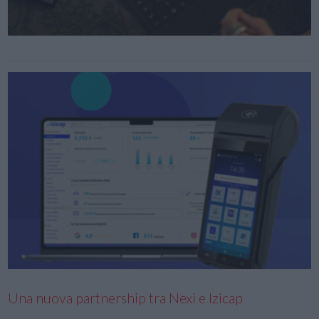
Una nuova partnership tra Nexi e Izicap