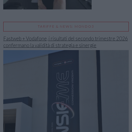
TARIFFE & NEWS: MONDO3
Fastweb + Vodafone, i risultati del secondo trimestre 2026
confermano la validità di strategia e sinergie