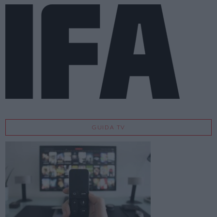
GUIDA TV