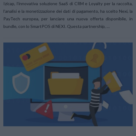
Izicap, l’innovativa soluzione SaaS di CRM e Loyalty per la raccolta,
l’analisi e la monetizzazione dei dati di pagamento, ha scelto Nexi, la
PayTech europea, per lanciare una nuova offerta disponibile, in
bundle, con lo SmartPOS di NEXI. Questa partnership, …
VIEW POST