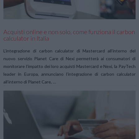
Acquisti online e non solo, come funziona il carbon
calculator in Italia
L’integrazione di carbon calculator di Mastercard all’interno del
nuovo servizio Planet Care di Nexi permetterà ai consumatori di
monitorare l’impatto dei loro acquisti Mastercard e Nexi, la PayTech
leader in Europa, annunciano l’integrazione di carbon calculator
all’interno di Planet Care, …