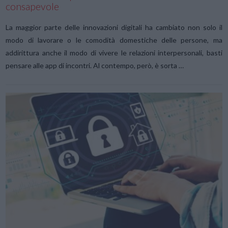
consapevole
La maggior parte delle innovazioni digitali ha cambiato non solo il
modo di lavorare o le comodità domestiche delle persone, ma
addirittura anche il modo di vivere le relazioni interpersonali, basti
pensare alle app di incontri. Al contempo, però, è sorta …
VIEW POST