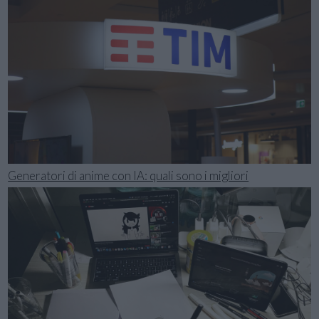
Generatori di anime con IA: quali sono i migliori