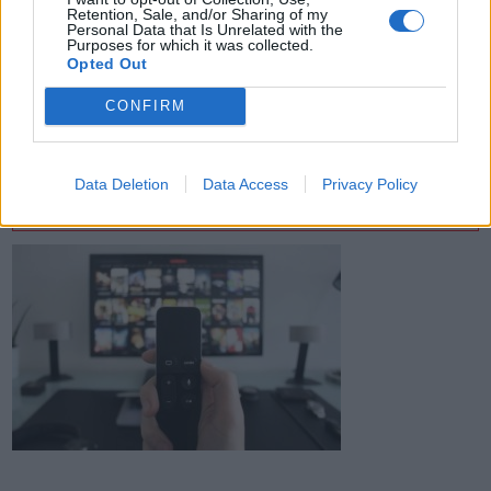
Retention, Sale, and/or Sharing of my
Personal Data that Is Unrelated with the
Purposes for which it was collected.
Opted Out
CONFIRM
Data Deletion
Data Access
Privacy Policy
GUIDA TV