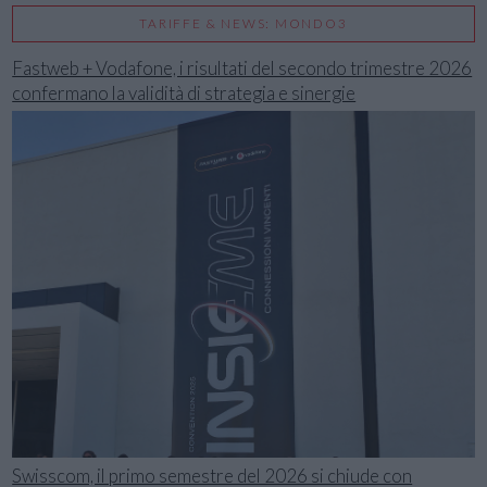
TARIFFE & NEWS: MONDO3
Fastweb + Vodafone, i risultati del secondo trimestre 2026
confermano la validità di strategia e sinergie
Swisscom, il primo semestre del 2026 si chiude con