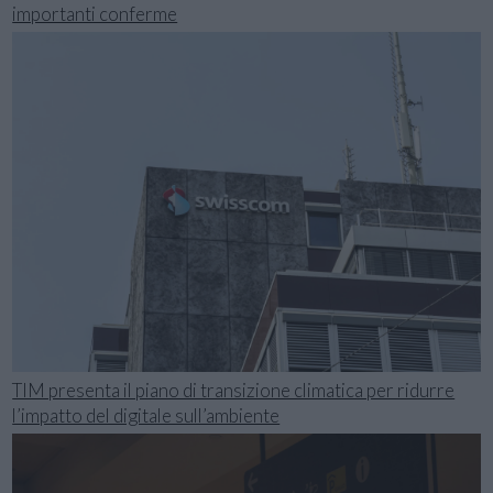
importanti conferme
TIM presenta il piano di transizione climatica per ridurre
l’impatto del digitale sull’ambiente