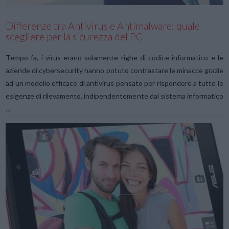
Differenze tra Antivirus e Antimalware: quale
scegliere per la sicurezza del PC
Tempo fa, i virus erano solamente righe di codice informatico e le
aziende di cybersecurity hanno potuto contrastare le minacce grazie
ad un modello efficace di antivirus pensato per rispondere a tutte le
esigenze di rilevamento, indipendentemente dal sistema informatico
…
VIEW POST