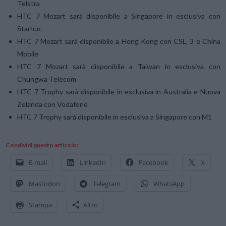
Telstra
HTC 7 Mozart sarà disponibile a Singapore in esclusiva con
Starhuc
HTC 7 Mozart sarà disponibile a Hong Kong con CSL, 3 e China
Mobile
HTC 7 Mozart sarà disponibile a Taiwan in esclusiva con
Chungwa Telecom
HTC 7 Trophy sarà disponibile in esclusiva in Australia e Nuova
Zelanda con Vodafone
HTC 7 Trophy sarà disponibile in esclusiva a Singapore con M1
Condividi questo articolo:
E-mail
LinkedIn
Facebook
X
Mastodon
Telegram
WhatsApp
Stampa
Altro