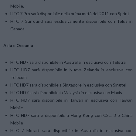
Mobile.
HTC 7 Pro sarà disponibile nella prima metà del 2011 con Sprint
HTC 7 Surround sarà esclusivamente disponibile con Telus in
Canada.
Asia e Oceania
HTC HD7 sarà disponibile in Australia in esclusiva con Telstra
HTC HD7 sarà disponibile in Nuova Zelanda in esclusiva con
Telecom
HTC HD7 sarà disponibile a Singapore in esclusiva con Singtel
HTC HD7 sarà disponibile in Malaysia in esclusiva con Maxis
HTC HD7 sarà disponibile in Taiwan in esclusiva con Taiwan
Mobile
HTC HD7 sarà e disponibile a Hong Kong con CSL, 3 e China
Mobile
HTC 7 Mozart sarà disponibile in Australia in esclusiva con