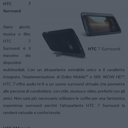
HTC 7
Surround
Siano giochi,
musica o film,
HTC 7
Surround è il
massimo dei
dispositivi
multimediali. Con un altoparlante estraibile unico e il cavalletto
integrato, l’implementazione di Dolby Mobile™ e SRS WOW HD™,
HTC 7 offre audio hi-fi e un suono surround virtuale che permette
alle persone di condividere, con stile, musica e video preferiti con gli
amici. Non sarà più necessario utilizzare le cuffie per una fantastica
esperienza surround perché l’altoparlante HTC 7 Surround la
renderà naturale e confortevole.