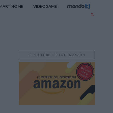
MART HOME
VIDEOGAME
LE MIGLIORI OFFERTE AMAZON