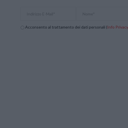
Acconsento al trattamento dei dati personali (
Info Privac