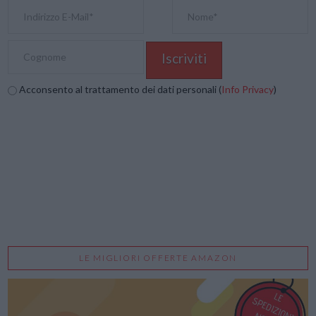
Acconsento al trattamento dei dati personali (
Info Privacy
)
LE MIGLIORI OFFERTE AMAZON