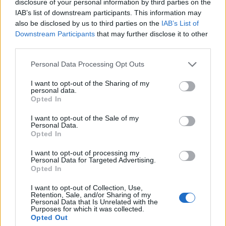
disclosure of your personal information by third parties on the
IAB’s list of downstream participants. This information may
also be disclosed by us to third parties on the
IAB’s List of
Downstream Participants
that may further disclose it to other
third parties.
Personal Data Processing Opt Outs
I want to opt-out of the Sharing of my
personal data.
Opted In
I want to opt-out of the Sale of my
Personal Data.
Opted In
I want to opt-out of processing my
Personal Data for Targeted Advertising.
Opted In
I want to opt-out of Collection, Use,
Retention, Sale, and/or Sharing of my
Personal Data that Is Unrelated with the
Purposes for which it was collected.
Opted Out