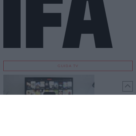
GUIDA TV