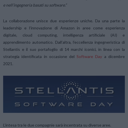
e nell’ingegneria basati su software.”
La collaborazione unisce due esperienze uniche. Da una parte la
leadership e l’innovazione di Amazon in aree come esperienza
digitale, cloud computing, intelligenza artificiale (AI) e
apprendimento automatico. Dall’altra, l’eccellenza ingegneristica di
Stellantis e il suo portafoglio di 14 marchi iconici, in linea con la
strategia identificata in occasione del
Software Day
a dicembre
2021.
L’intesa tra le due compagnie sarà incentrata su diverse aree.