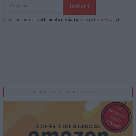
Acconsento al trattamento dei dati personali (
Info Privacy
)
LE MIGLIORI OFFERTE AMAZON