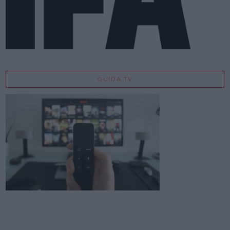
GUIDA TV