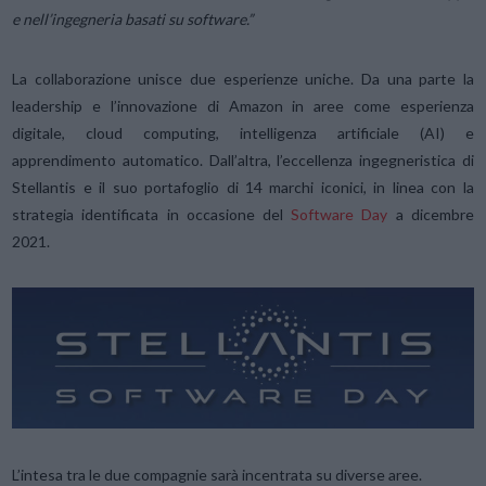
e nell’ingegneria basati su software.”
La collaborazione unisce due esperienze uniche. Da una parte la
leadership e l’innovazione di Amazon in aree come esperienza
digitale, cloud computing, intelligenza artificiale (AI) e
apprendimento automatico. Dall’altra, l’eccellenza ingegneristica di
Stellantis e il suo portafoglio di 14 marchi iconici, in linea con la
strategia identificata in occasione del
Software Day
a dicembre
2021.
L’intesa tra le due compagnie sarà incentrata su diverse aree.