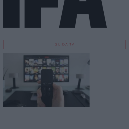
GUIDA TV