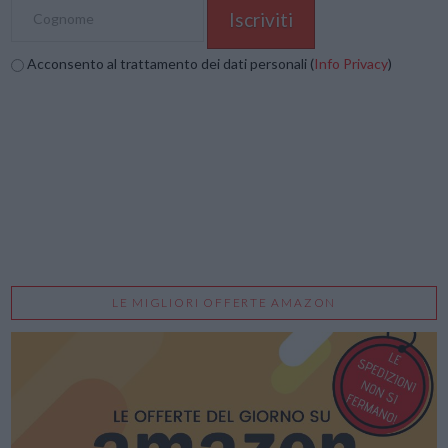
Acconsento al trattamento dei dati personali (
Info Privacy
)
LE MIGLIORI OFFERTE AMAZON