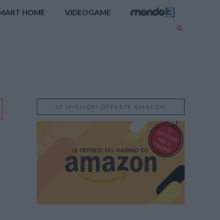
MART HOME
VIDEOGAME
LE MIGLIORI OFFERTE AMAZON