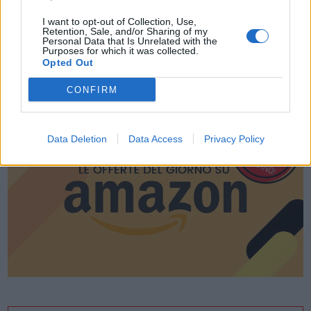
I want to opt-out of Collection, Use,
Retention, Sale, and/or Sharing of my
Personal Data that Is Unrelated with the
Purposes for which it was collected.
Opted Out
CONFIRM
LE MIGLIORI OFFERTE AMAZON
Data Deletion
Data Access
Privacy Policy