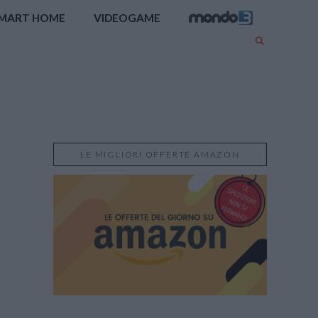
MART HOME
VIDEOGAME
LE MIGLIORI OFFERTE AMAZON