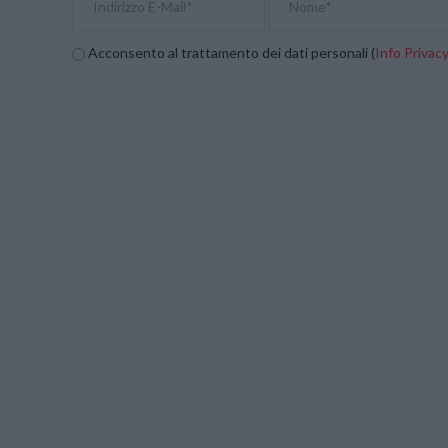
Acconsento al trattamento dei dati personali (
Info Privac