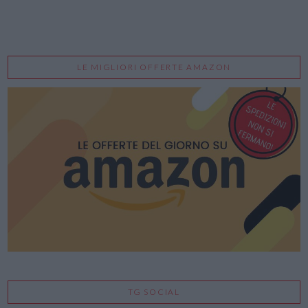
LE MIGLIORI OFFERTE AMAZON
TG SOCIAL