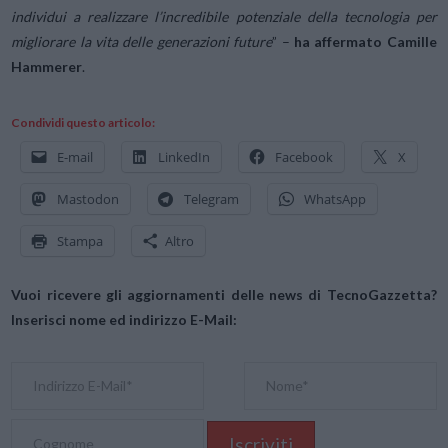
individui a realizzare l’incredibile potenziale della tecnologia per
migliorare la vita delle generazioni future
” –
ha affermato Camille
Hammerer
.
Condividi questo articolo:
E-mail
LinkedIn
Facebook
X
Mastodon
Telegram
WhatsApp
Stampa
Altro
Vuoi ricevere gli aggiornamenti delle news di TecnoGazzetta?
Inserisci nome ed indirizzo E-Mail: