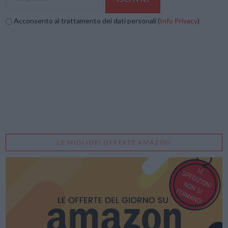
Acconsento al trattamento dei dati personali (
Info Privacy
)
LE MIGLIORI OFFERTE AMAZON