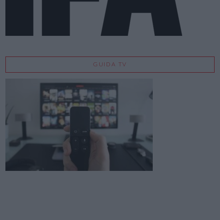
GUIDA TV