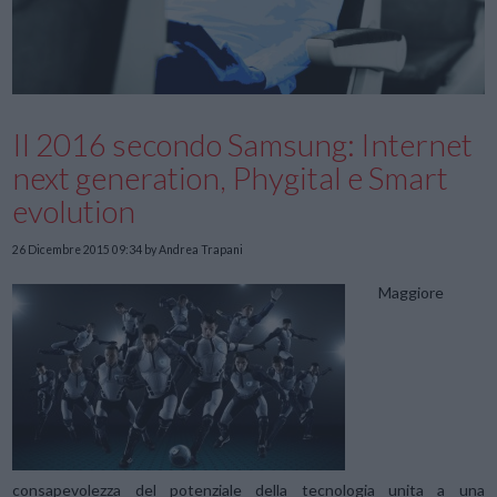
Il 2016 secondo Samsung: Internet
next generation, Phygital e Smart
evolution
26 Dicembre 2015 09:34
by Andrea Trapani
Maggiore
consapevolezza del potenziale della tecnologia unita a una