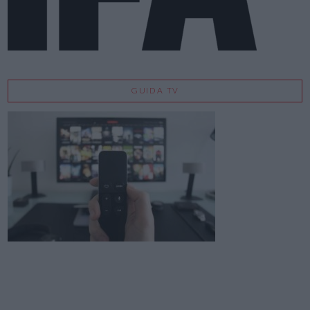
GUIDA TV