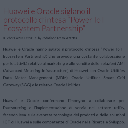
Huawei e Oracle siglano il
protocollo d’intesa “Power IoT
Ecosystem Partnership”
8 Febbraio 2017 12:38
by Redazione TecnoGazzetta
Huawei e Oracle hanno siglato il protocollo d’intesa “Power IoT
Ecosystem Partnership”, che prevede una costante collaborazione
per le attività relative al marketing e alle vendite delle soluzioni AMI
(Advanced Metering Infrastructure) di Huawei con Oracle Utilities
Data Meter Management (MDM), Oracle Utilities Smart Grid
Gateway (SGG) e le relative Oracle Utilities.
Huawei e Oracle confermano l’impegno a collaborare per
l’outsourcing e l’implementazione di servizi nel settore utility,
facendo leva sulla avanzata tecnologia dei prodotti e delle soluzioni
ICT di Huawei e sulle competenze di Oracle nella Ricerca e Sviluppo.