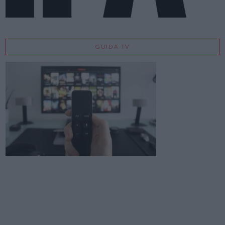
GUIDA TV