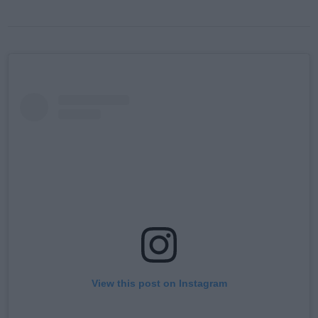
View this post on Instagram