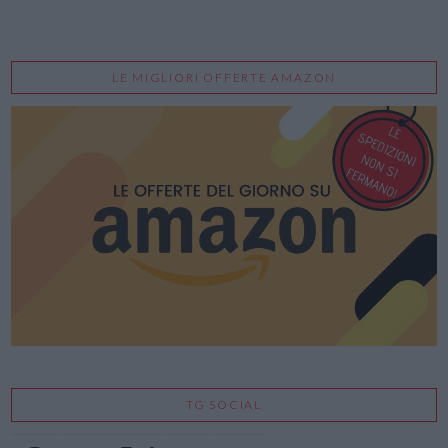
LE MIGLIORI OFFERTE AMAZON
TG SOCIAL