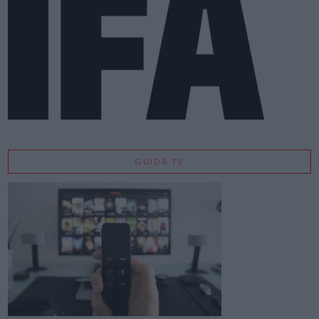
GUIDA TV