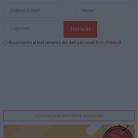
Acconsento al trattamento dei dati personali (
Info Privacy
)
LE MIGLIORI OFFERTE AMAZON