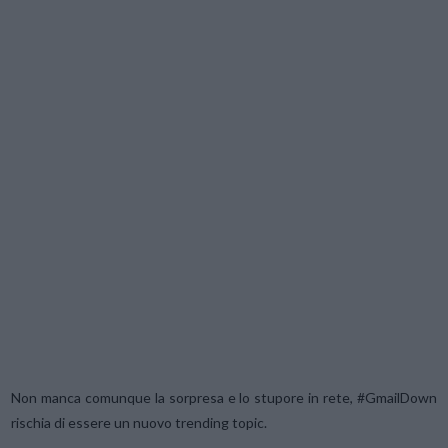
Non manca comunque la sorpresa e lo stupore in rete, #GmailDown
rischia di essere un nuovo trending topic.