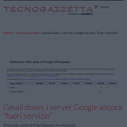
TecnoGazzetta
Menu
Home
»
TecnoGazzetta
»
Gmail down, i server Google ancora “fuori servizio”
Gmail down, i server Google ancora
“fuori servizio”
15 Dicembre 2020 23:55
by Redazione TecnoGazzetta