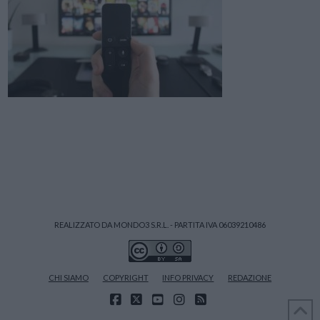
REALIZZATO DA MONDO3 S.R.L. - PARTITA IVA 06039210486
CHI SIAMO
COPYRIGHT
INFO PRIVACY
REDAZIONE
FACEBOOK
X
YOUTUBE
INSTAGRAM
RSS