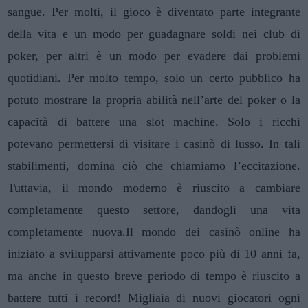
sangue. Per molti, il gioco è diventato parte integrante
della vita e un modo per guadagnare soldi nei club di
poker, per altri è un modo per evadere dai problemi
quotidiani.
Per molto tempo, solo un certo pubblico ha
potuto mostrare la propria abilità nell’arte del poker o la
capacità di battere una slot machine. Solo i ricchi
potevano permettersi di visitare i casinò di lusso. In tali
stabilimenti, domina ciò che chiamiamo l’eccitazione.
Tuttavia, il mondo moderno è riuscito a cambiare
completamente questo settore, dandogli una vita
completamente nuova.
Il mondo dei casinò online ha
iniziato a svilupparsi attivamente poco più di 10 anni fa,
ma anche in questo breve periodo di tempo è riuscito a
battere tutti i record! Migliaia di nuovi giocatori ogni