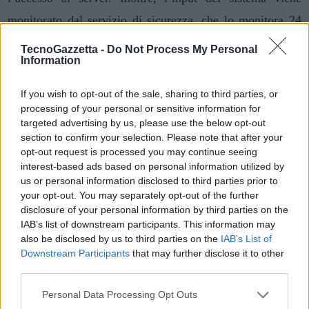
monitorato dal servizio di sicurezza, che lo monitora 24
ore su 24.
Quando si trasferiscono fondi da un sito all’altro
TecnoGazzetta -
Do Not Process My Personal
Information
su Internet, è possibile intercettare i dati, ma è impossibile
utilizzare queste informazioni per i propri scopi. Il tipo di
If you wish to opt-out of the sale, sharing to third parties, or
dati codificato può essere decrittografato solo da
processing of your personal or sensitive information for
targeted advertising by us, please use the below opt-out
dipendenti con accesso speciale. Questi
protocolli SSL
section to confirm your selection. Please note that after your
(Secure Sockets Layer) vengono aggiornati
opt-out request is processed you may continue seeing
interest-based ads based on personal information utilized by
frequentemente, garantendo così l’affidabilità del
us or personal information disclosed to third parties prior to
your opt-out. You may separately opt-out of the further
trasferimento delle informazioni in questa fase.
disclosure of your personal information by third parties on the
IAB’s list of downstream participants. This information may
L’intelligenza artificiale
also be disclosed by us to third parties on the
IAB’s List of
Downstream Participants
that may further disclose it to other
L’uso delle nuove tecnologie nel gioco d’azzardo è già
third parties.
ampiamente implementato. Oggi, grazie all’intelligenza
Personal Data Processing Opt Outs
artificiale, la piattaforma crea consigli su misura per i tuoi