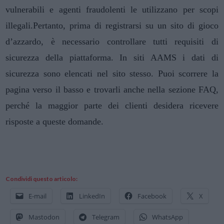
vulnerabili e agenti fraudolenti le utilizzano per scopi
illegali.
Pertanto, prima di registrarsi su un sito di gioco
d’azzardo, è necessario controllare tutti requisiti di
sicurezza della piattaforma. In siti AAMS i dati di
sicurezza sono elencati nel sito stesso. Puoi scorrere la
pagina verso il basso e trovarli anche nella sezione FAQ,
perché la maggior parte dei clienti desidera ricevere
risposte a queste domande.
Condividi questo articolo:
E-mail
LinkedIn
Facebook
X
Mastodon
Telegram
WhatsApp