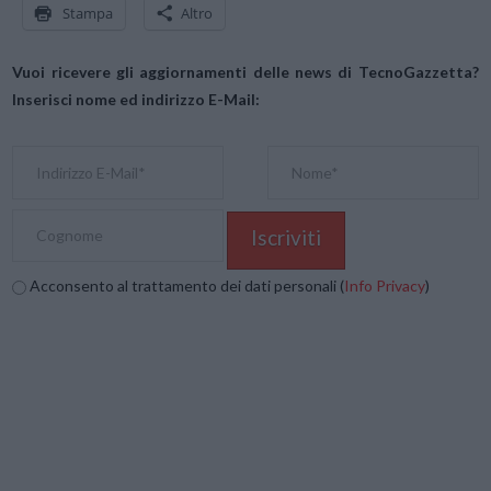
Stampa
Altro
Vuoi ricevere gli aggiornamenti delle news di TecnoGazzetta?
Inserisci nome ed indirizzo E-Mail:
Acconsento al trattamento dei dati personali (
Info Privacy
)