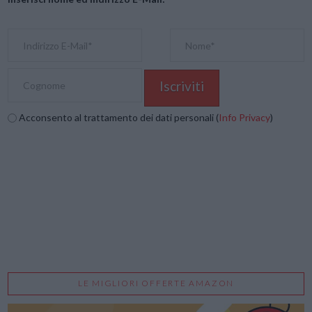
Acconsento al trattamento dei dati personali (
Info Privacy
)
LE MIGLIORI OFFERTE AMAZON