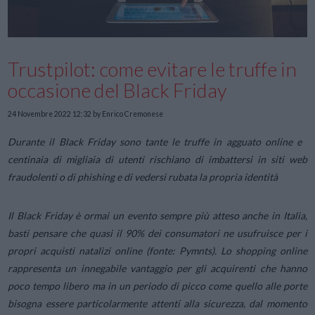
Trustpilot: come evitare le truffe in
occasione del Black Friday
24 Novembre 2022 12:32
by Enrico Cremonese
Durante il
Black
Friday
sono tante le truffe in agguato online e
centinaia di migliaia di utenti rischiano di imbattersi in siti web
fraudolenti o di phishing e di vedersi rubata la propria identità
Il
Black
Friday
è ormai un evento sempre più atteso anche in Italia,
basti pensare che quasi il 90% dei consumatori ne usufruisce per i
propri acquisti natalizi online (fonte: Pymnts). Lo shopping online
rappresenta un innegabile vantaggio per gli acquirenti che hanno
poco tempo libero ma in un periodo di picco come quello alle porte
bisogna essere particolarmente attenti alla sicurezza, dal momento