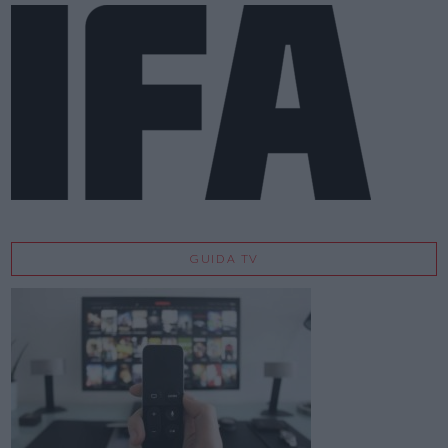
GUIDA TV