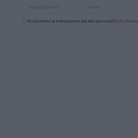
Acconsento al trattamento dei dati personali (
Info Privac