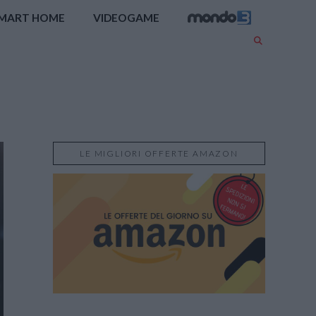
MART HOME
VIDEOGAME
LE MIGLIORI OFFERTE AMAZON