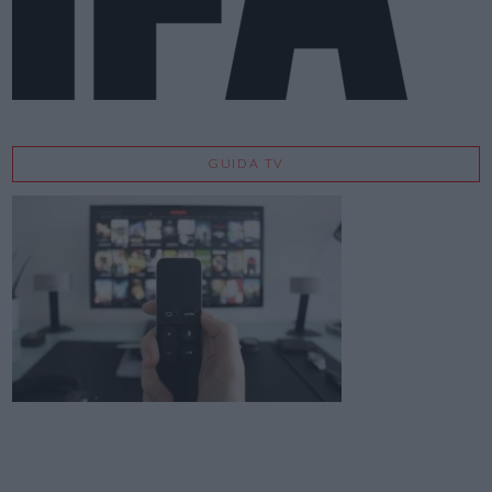
GUIDA TV