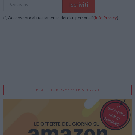
Acconsento al trattamento dei dati personali (
Info Privacy
)
LE MIGLIORI OFFERTE AMAZON