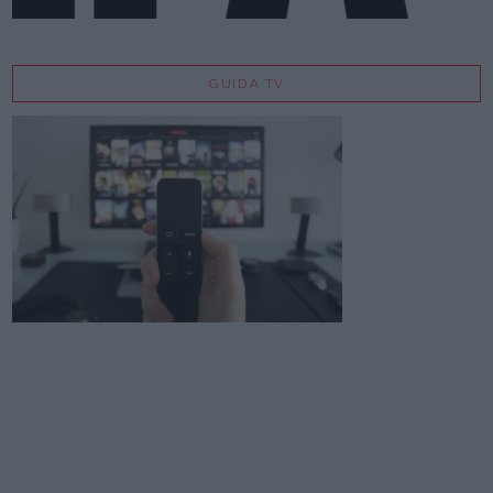
GUIDA TV