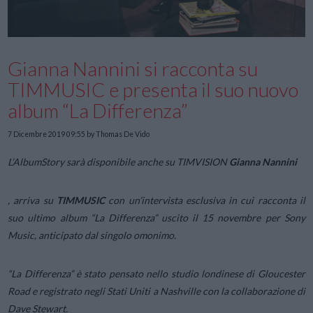
Gianna Nannini si racconta su
TIMMUSIC e presenta il suo nuovo
album “La Differenza”
7 Dicembre 2019 09:55
by Thomas De Vido
L’AlbumStory sarà disponibile anche su TIMVISION
Gianna Nannini
, arriva su
TIMMUSIC
con un’intervista esclusiva in cui racconta il
suo ultimo album “La Differenza” uscito il 15 novembre per Sony
Music, anticipato dal singolo omonimo.
“La Differenza” è stato pensato nello studio londinese di Gloucester
Road e registrato negli Stati Uniti a Nashville con la collaborazione di
Dave Stewart.