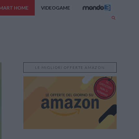
MART HOME
VIDEOGAME
LE MIGLIORI OFFERTE AMAZON