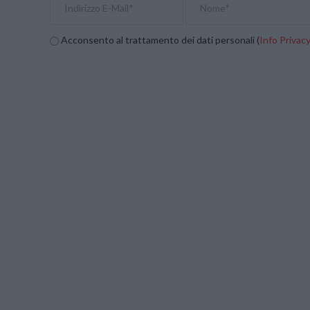
Acconsento al trattamento dei dati personali (
Info Privac