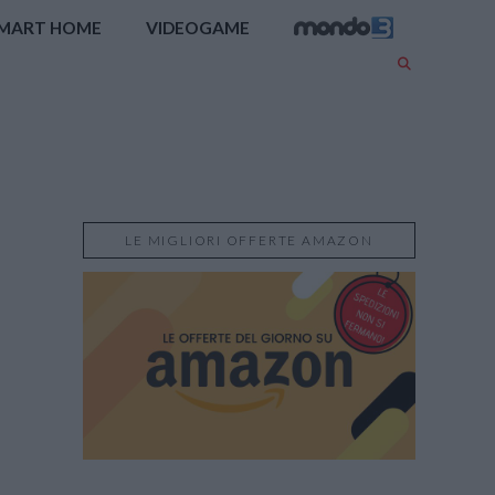
MART HOME
VIDEOGAME
LE MIGLIORI OFFERTE AMAZON