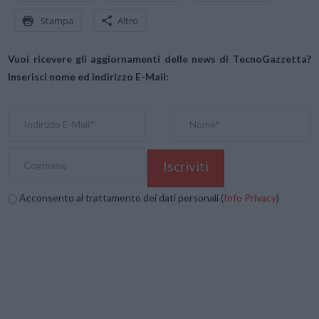
Stampa
Altro
Vuoi ricevere gli aggiornamenti delle news di TecnoGazzetta?
Inserisci nome ed indirizzo E-Mail:
Acconsento al trattamento dei dati personali (
Info Privacy
)