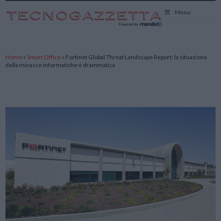
TecnoGazzetta
Menu
Home
»
Smart Office
»
Fortinet Global Threat Landscape Report: la situazione
della minacce informatiche è drammatica