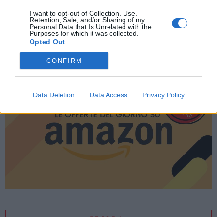
I want to opt-out of Collection, Use,
Retention, Sale, and/or Sharing of my
Personal Data that Is Unrelated with the
Purposes for which it was collected.
Opted Out
LE MIGLIORI OFFERTE AMAZON
CONFIRM
Data Deletion
Data Access
Privacy Policy