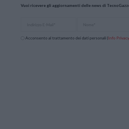
Vuoi ricevere gli aggiornamenti delle news di TecnoGazze
Acconsento al trattamento dei dati personali (
Info Privac