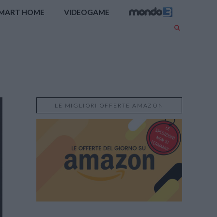
MART HOME
VIDEOGAME
LE MIGLIORI OFFERTE AMAZON