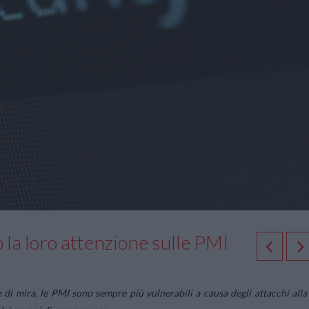
la loro attenzione sulle PMI
 di mira, le PMI sono sempre più vulnerabili a causa degli attacchi alla