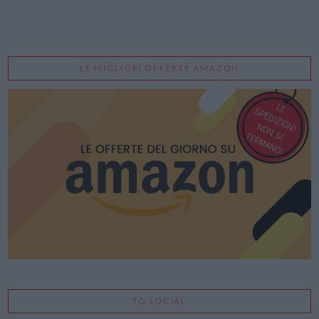
LE MIGLIORI OFFERTE AMAZON
TG SOCIAL