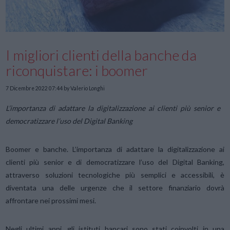
I migliori clienti della banche da
riconquistare: i boomer
7 Dicembre 2022 07:44
by Valerio Longhi
L’importanza di adattare la digitalizzazione ai clienti più senior e
democratizzare l’uso del Digital Banking
Boomer e banche. L’importanza di adattare la digitalizzazione ai
clienti più senior e di democratizzare l’uso del Digital Banking,
attraverso soluzioni tecnologiche più semplici e accessibili, è
diventata una delle urgenze che il settore finanziario dovrà
affrontare nei prossimi mesi.
Negli ultimi anni, gli istituti bancari sono stati coinvolti in una