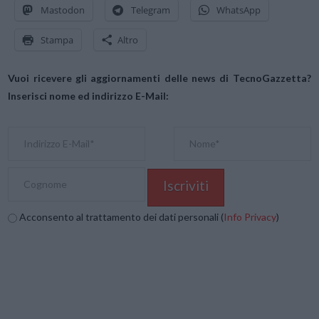
Mastodon
Telegram
WhatsApp
Stampa
Altro
Vuoi ricevere gli aggiornamenti delle news di TecnoGazzetta?
Inserisci nome ed indirizzo E-Mail:
Acconsento al trattamento dei dati personali (
Info Privacy
)