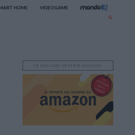
MART HOME
VIDEOGAME
LE MIGLIORI OFFERTE AMAZON