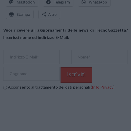
Mastodon
Telegram
WhatsApp
Stampa
Altro
Vuoi ricevere gli aggiornamenti delle news di TecnoGazzetta?
Inserisci nome ed indirizzo E-Mail:
Acconsento al trattamento dei dati personali (
Info Privacy
)