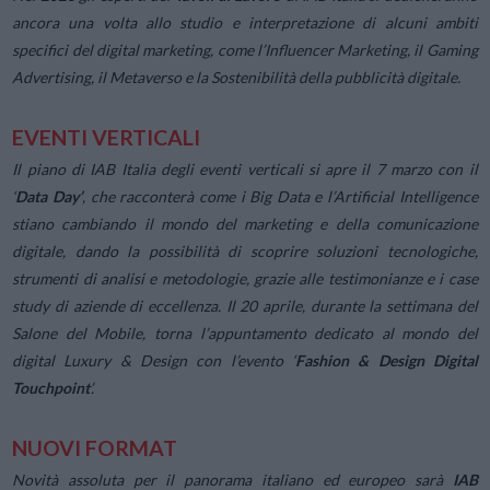
ancora una volta allo studio e interpretazione di alcuni ambiti
specifici del digital marketing, come l’Influencer Marketing, il Gaming
Advertising, il Metaverso e la Sostenibilità della pubblicità digitale.
EVENTI VERTICALI
Il piano di IAB Italia degli eventi verticali si apre il 7 marzo con il
‘
Data Day’
, che racconterà come i Big Data e l’Artificial Intelligence
stiano cambiando il mondo del marketing e della comunicazione
digitale, dando la possibilità di scoprire soluzioni tecnologiche,
strumenti di analisi e metodologie, grazie alle testimonianze e i case
study di aziende di eccellenza. Il 20 aprile, durante la settimana del
Salone del Mobile, torna l’appuntamento dedicato al mondo del
digital Luxury & Design con l’evento ‘
Fashion & Design Digital
Touchpoint
’.
NUOVI FORMAT
Novità assoluta per il panorama italiano ed europeo sarà
IAB