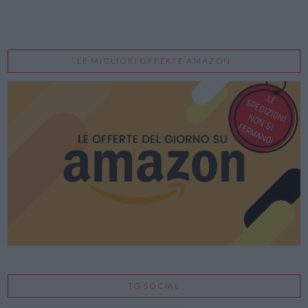
LE MIGLIORI OFFERTE AMAZON
TG SOCIAL