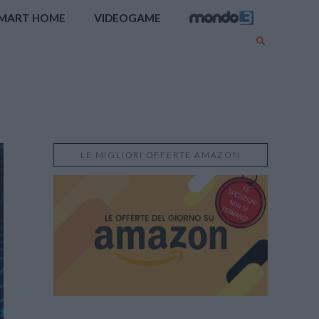
MART HOME
VIDEOGAME
LE MIGLIORI OFFERTE AMAZON