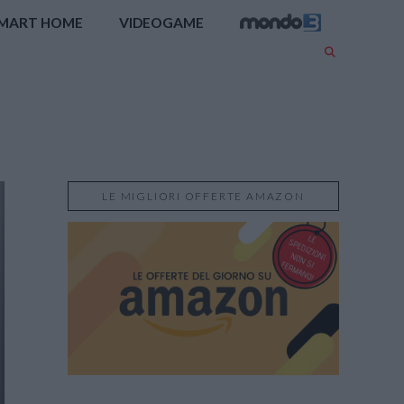
MART HOME
VIDEOGAME
LE MIGLIORI OFFERTE AMAZON