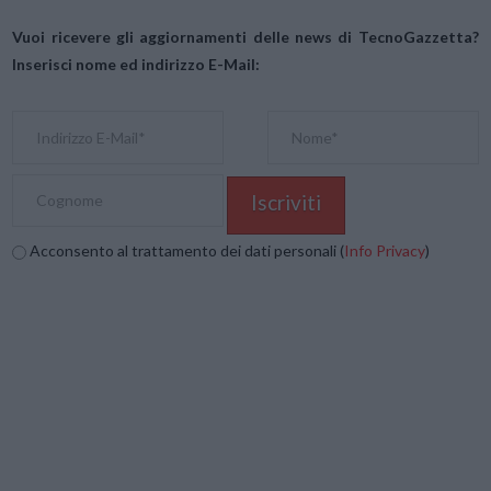
Vuoi ricevere gli aggiornamenti delle news di TecnoGazzetta?
Inserisci nome ed indirizzo E-Mail:
Acconsento al trattamento dei dati personali (
Info Privacy
)