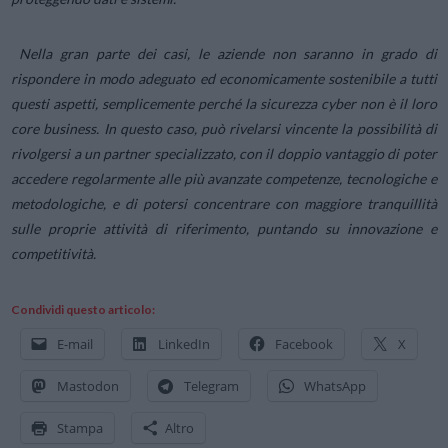
Nella gran parte dei casi, le aziende non saranno in grado di
rispondere in modo adeguato ed economicamente sostenibile a tutti
questi aspetti, semplicemente perché la sicurezza cyber non è il loro
core business. In questo caso, può rivelarsi vincente la possibilità di
rivolgersi a un partner specializzato, con il doppio vantaggio di poter
accedere regolarmente alle più avanzate competenze, tecnologiche e
metodologiche, e di potersi concentrare con maggiore tranquillità
sulle proprie attività di riferimento, puntando su innovazione e
competitività.
Condividi questo articolo:
E-mail
LinkedIn
Facebook
X
Mastodon
Telegram
WhatsApp
Stampa
Altro