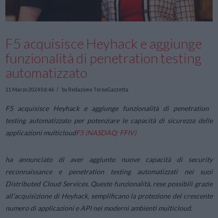
F5 acquisisce Heyhack e aggiunge
funzionalità di penetration testing
automatizzato
11 Marzo 2024 06:46
by Redazione TecnoGazzetta
F5 acquisisce Heyhack e aggiunge funzionalità di penetration
testing automatizzato per potenziare le capacità di sicurezza delle
applicazioni multicloud
F5 (NASDAQ: FFIV)
ha annunciato di aver aggiunto nuove capacità di security
reconnaissance e penetration testing automatizzati nei suoi
Distributed Cloud Services. Queste funzionalità, rese possibili grazie
all’acquisizione di Heyhack, semplificano la protezione del crescente
numero di applicazioni e API nei moderni ambienti multicloud.