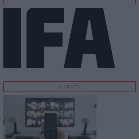
GUIDA TV