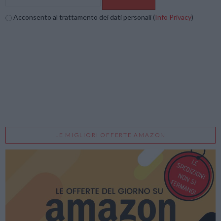
Acconsento al trattamento dei dati personali (
Info Privacy
)
LE MIGLIORI OFFERTE AMAZON