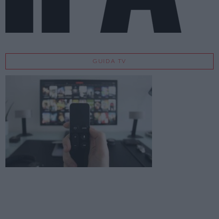
GUIDA TV