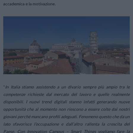
accademica e la motivazione.
“
In Italia stiamo assistendo a un divario sempre più ampio tra le
competenze richieste dal mercato del lavoro e quelle realmente
disponibili. I nuovi trend digitali stanno infatti generando nuove
opportunità che al momento non riescono a essere colte dai nostri
giovani perché mancano profili adeguati. Fenomeno questo che da un
lato sfavorisce l’occupazione e dall’altro rallenta la crescita del
Paese. Con Innovation Campus – Smart Things vogliamo fare la