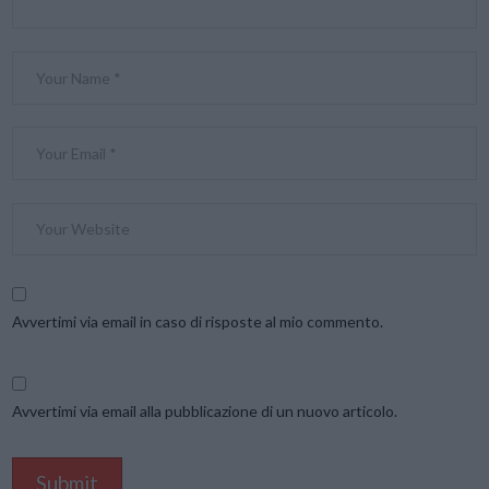
Avvertimi via email in caso di risposte al mio commento.
Avvertimi via email alla pubblicazione di un nuovo articolo.