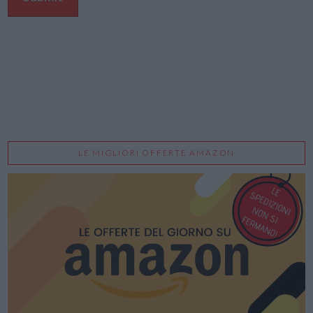
LE MIGLIORI OFFERTE AMAZON