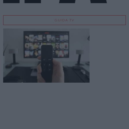
GUIDA TV