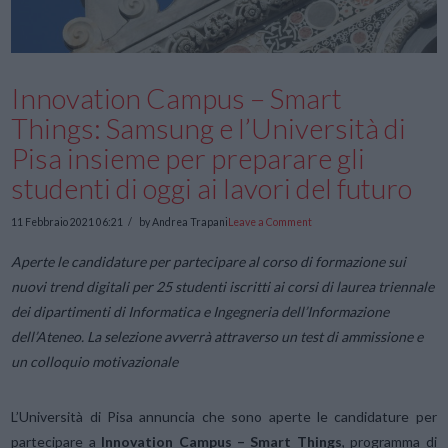
Innovation Campus – Smart
Things: Samsung e l’Università di
Pisa insieme per preparare gli
studenti di oggi ai lavori del futuro
11 Febbraio 2021 06:21
by Andrea Trapani
Leave a Comment
Aperte le candidature per partecipare al corso di formazione sui
nuovi trend digitali per 25 studenti iscritti ai corsi di laurea triennale
dei dipartimenti di Informatica e Ingegneria dell’Informazione
dell’Ateneo.
La selezione avverrà attraverso un test di ammissione e
un colloquio motivazionale
L’Università di Pisa annuncia che sono aperte le candidature per
partecipare a
Innovation Campus – Smart Things
, programma di