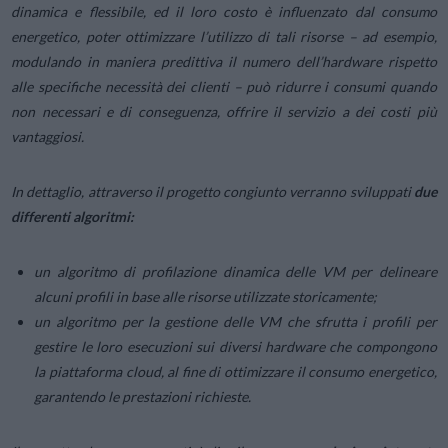
dinamica e flessibile, ed il loro costo è influenzato dal consumo
energetico, poter ottimizzare l’utilizzo di tali risorse – ad esempio,
modulando in maniera predittiva il numero dell’hardware rispetto
alle specifiche necessità dei clienti – può ridurre i consumi quando
non necessari e di conseguenza, offrire il servizio a dei costi più
vantaggiosi.
In dettaglio, attraverso il progetto congiunto verranno sviluppati
due
differenti algoritmi:
un algoritmo di profilazione dinamica delle VM per delineare
alcuni profili in base alle risorse utilizzate storicamente;
un algoritmo per la gestione delle VM che sfrutta i profili per
gestire le loro esecuzioni sui diversi hardware che compongono
la piattaforma cloud, al fine di ottimizzare il consumo energetico,
garantendo le prestazioni richieste.