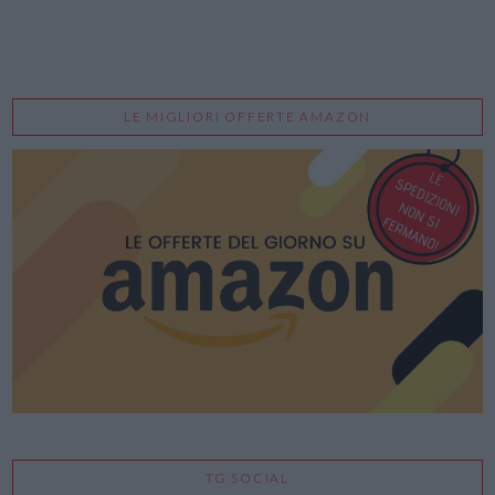
LE MIGLIORI OFFERTE AMAZON
TG SOCIAL