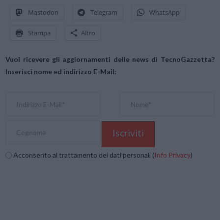
Mastodon
Telegram
WhatsApp
Stampa
Altro
Vuoi ricevere gli aggiornamenti delle news di TecnoGazzetta?
Inserisci nome ed indirizzo E-Mail:
Acconsento al trattamento dei dati personali (
Info Privacy
)