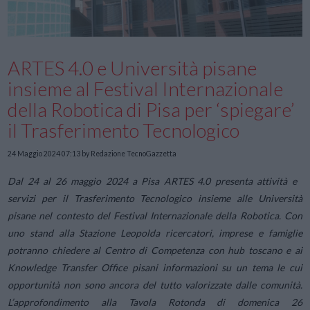
ARTES 4.0 e Università pisane
insieme al Festival Internazionale
della Robotica di Pisa per ‘spiegare’
il Trasferimento Tecnologico
24 Maggio 2024 07:13
by Redazione TecnoGazzetta
Dal 24 al 26 maggio 2024 a Pisa ARTES 4.0 presenta attività e
servizi per il Trasferimento Tecnologico insieme alle Università
pisane nel contesto del Festival Internazionale della Robotica. Con
uno stand alla Stazione Leopolda ricercatori, imprese e famiglie
potranno chiedere al Centro di Competenza con hub toscano e ai
Knowledge Transfer Office pisani informazioni su un tema le cui
opportunità non sono ancora del tutto valorizzate dalle comunità.
L’approfondimento alla Tavola Rotonda di domenica 26