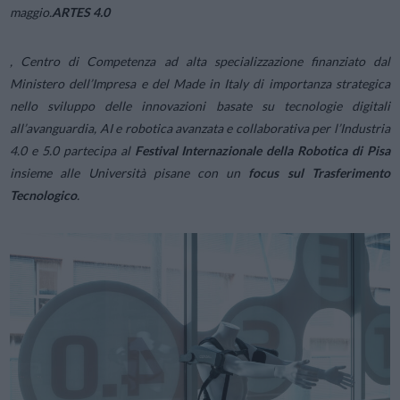
maggio.
ARTES 4.0
, Centro di Competenza ad alta specializzazione finanziato dal
Ministero dell’Impresa e del Made in Italy di importanza strategica
nello sviluppo delle innovazioni basate su tecnologie digitali
all’avanguardia, AI e robotica avanzata e collaborativa per l’Industria
4.0 e 5.0 partecipa al
Festival Internazionale della Robotica di Pisa
insieme alle Università pisane con un
focus sul Trasferimento
Tecnologico
.