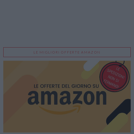
LE MIGLIORI OFFERTE AMAZON