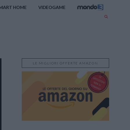
MART HOME
VIDEOGAME
LE MIGLIORI OFFERTE AMAZON