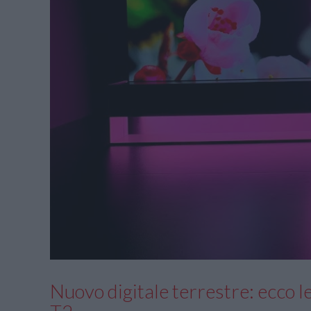
Nuovo digitale terrestre: ecco l