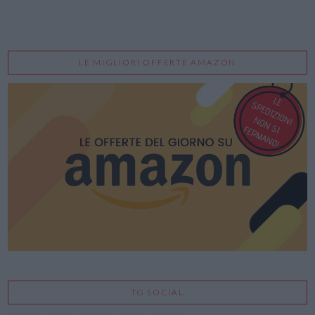
LE MIGLIORI OFFERTE AMAZON
TG SOCIAL