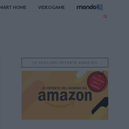
MART HOME
VIDEOGAME
LE MIGLIORI OFFERTE AMAZON