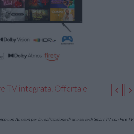
re TV integrata. Offerta e
ico con Amazon per la realizzazione di una serie di Smart TV con Fire TV