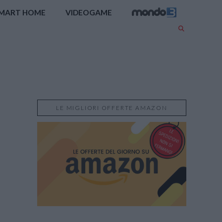
MART HOME
VIDEOGAME
LE MIGLIORI OFFERTE AMAZON