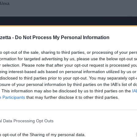
Alexa.
etta -
Do Not Process My Personal Information
to opt-out of the sale, sharing to third parties, or processing of your per
formation for targeted advertising by us, please use the below opt-out s
r selection. Please note that after your opt-out request is processed y
eing interest-based ads based on personal information utilized by us or
disclosed to third parties prior to your opt-out. You may separately opt-
losure of your personal information by third parties on the IAB’s list of
. This information may also be disclosed by us to third parties on the
IA
Participants
that may further disclose it to other third parties.
l Data Processing Opt Outs
o opt-out of the Sharing of my personal data.