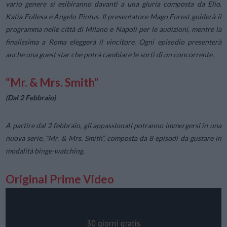
vario genere si esibiranno davanti a una giuria composta da Elio,
Katia Follesa e Angelo Pintus. Il presentatore Mago Forest guiderà il
programma nelle città di Milano e Napoli per le audizioni, mentre la
finalissima a Roma eleggerà il vincitore. Ogni episodio presenterà
anche una guest star che potrà cambiare le sorti di un concorrente.
“Mr. & Mrs. Smith”
(Dal 2 Febbraio)
A partire dal 2 febbraio, gli appassionati potranno immergersi in una
nuova serie, “Mr. & Mrs. Smith”, composta da 8 episodi da gustare in
modalità binge-watching.
Original Prime Video