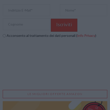
Acconsento al trattamento dei dati personali (
Info Privacy
)
LE MIGLIORI OFFERTE AMAZON