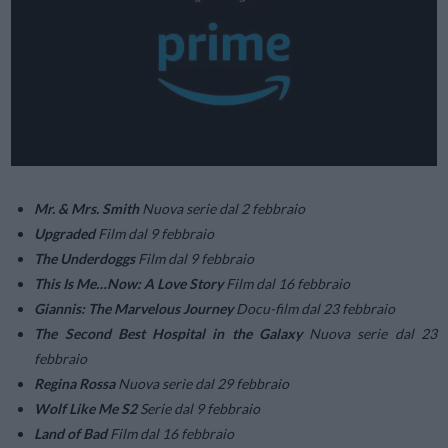
Mr. & Mrs. Smith
Nuova serie dal 2 febbraio
Upgraded
Film dal 9 febbraio
The Underdoggs
Film dal 9 febbraio
This Is Me…Now: A Love Story
Film dal 16 febbraio
Giannis: The Marvelous Journey
Docu-film dal 23 febbraio
The Second Best Hospital in the Galaxy
Nuova serie dal 23
febbraio
Regina Rossa
Nuova serie dal 29 febbraio
Wolf Like Me S2
Serie dal 9 febbraio
Land of Bad
Film dal 16 febbraio