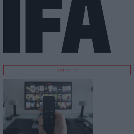
GUIDA TV