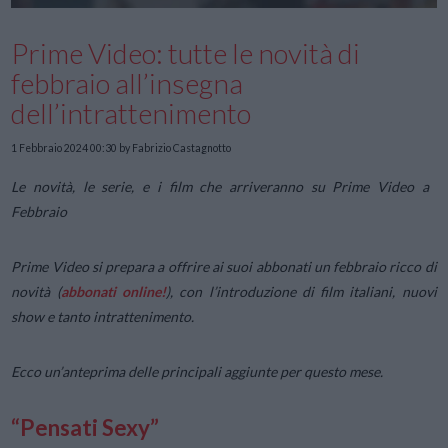
Prime Video: tutte le novità di
febbraio all’insegna
dell’intrattenimento
1 Febbraio 2024 00:30
by Fabrizio Castagnotto
Le novità, le serie, e i film che arriveranno su Prime Video a
Febbraio
Prime Video si prepara a offrire ai suoi abbonati un febbraio ricco di
novità (
abbonati online!
), con l’introduzione di film italiani, nuovi
show e tanto intrattenimento.
Ecco un’anteprima delle principali aggiunte per questo mese.
“Pensati Sexy”