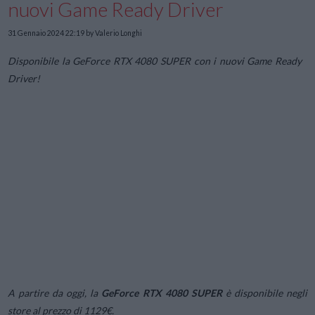
nuovi Game Ready Driver
31 Gennaio 2024 22:19
by Valerio Longhi
Disponibile la GeForce RTX 4080 SUPER con i nuovi Game Ready
Driver!
A partire da oggi, la
GeForce RTX 4080 SUPER
è disponibile negli
store al prezzo di 1129€.