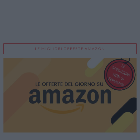
LE MIGLIORI OFFERTE AMAZON