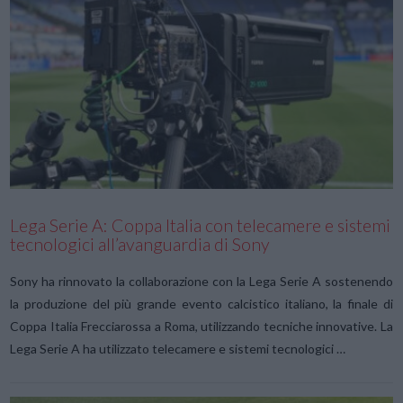
VIEW POST
Lega Serie A: Coppa Italia con telecamere e sistemi
tecnologici all’avanguardia di Sony
Sony ha rinnovato la collaborazione con la Lega Serie A sostenendo
la produzione del più grande evento calcistico italiano, la finale di
Coppa Italia Frecciarossa a Roma, utilizzando tecniche innovative. La
Lega Serie A ha utilizzato telecamere e sistemi tecnologici …