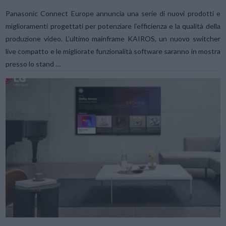
Panasonic Connect Europe annuncia una serie di nuovi prodotti e
miglioramenti progettati per potenziare l’efficienza e la qualità della
produzione video. L’ultimo mainframe KAIROS, un nuovo switcher
live compatto e le migliorate funzionalità software saranno in mostra
presso lo stand …
VIEW POST