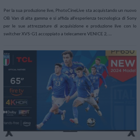
Per la sua produzione live, PhotoCineLive sta acquistando un nuovo
OB Van di alta gamma e si affida all’esperienza tecnologica di Sony
per le sue attrezzature di acquisizione e produzione live con lo
switcher XVS-G1 accoppiato a telecamere VENICE 2, …
VIEW POST