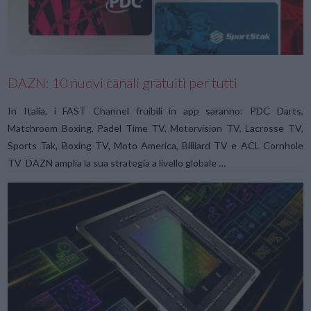
DAZN: 10 nuovi canali gratuiti per tutti
In Italia, i FAST Channel fruibili in app saranno: PDC Darts,
Matchroom Boxing, Padel Time TV, Motorvision TV, Lacrosse TV,
Sports Tak, Boxing TV, Moto America, Billiard TV e ACL Cornhole
TV DAZN amplia la sua strategia a livello globale …