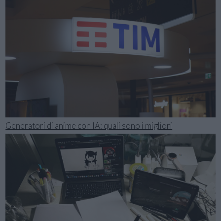
Generatori di anime con IA: quali sono i migliori