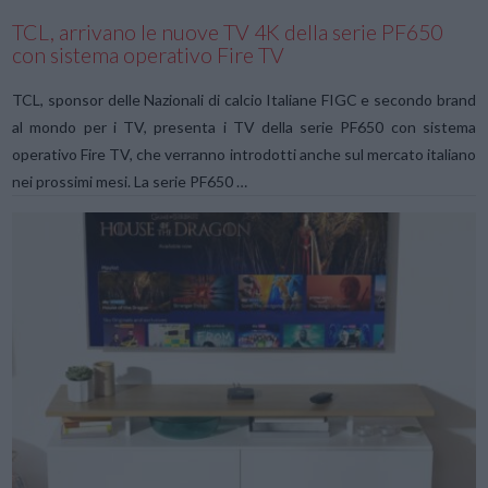
TCL, arrivano le nuove TV 4K della serie PF650
con sistema operativo Fire TV
TCL, sponsor delle Nazionali di calcio Italiane FIGC e secondo brand
al mondo per i TV, presenta i TV della serie PF650 con sistema
operativo Fire TV, che verranno introdotti anche sul mercato italiano
nei prossimi mesi. La serie PF650 …
VIEW POST