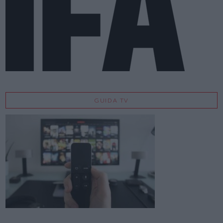
GUIDA TV