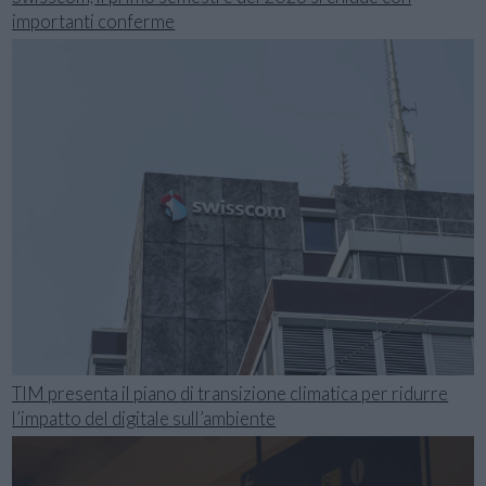
importanti conferme
TIM presenta il piano di transizione climatica per ridurre
l’impatto del digitale sull’ambiente