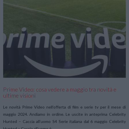
VIEW POST
Prime Video: cosa vedere a maggio tra novità e
ultime visioni
Le novità Prime Video nell’offerta di film e serie tv per il mese di
maggio 2024. Andiamo in ordine. Le uscite in anteprima Celebrity
Hunted – Caccia all’uomo S4 Serie italiana dal 6 maggio Celebrity
Hunted – Caccia all’uomo è …