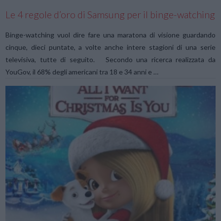
Le 4 regole d’oro di Samsung per il binge-watching
Binge-watching vuol dire fare una maratona di visione guardando
cinque, dieci puntate, a volte anche intere stagioni di una serie
televisiva, tutte di seguito. Secondo una ricerca realizzata da
YouGov, il 68% degli americani tra 18 e 34 anni e …
VIEW POST