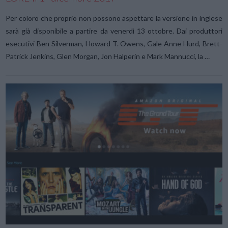
Per coloro che proprio non possono aspettare la versione in inglese
sarà già disponibile a partire da venerdì 13 ottobre. Dai produttori
esecutivi Ben Silverman, Howard T. Owens, Gale Anne Hurd, Brett-
Patrick Jenkins, Glen Morgan, Jon Halperin e Mark Mannucci, la …
VIEW POST