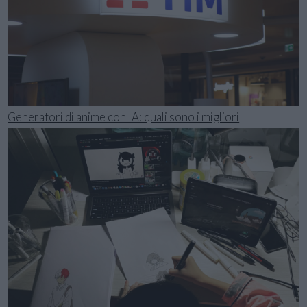
Generatori di anime con IA: quali sono i migliori