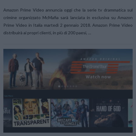
Amazon Prime Video annuncia oggi che la serie tv drammatica sul
crimine organizzato McMafia sarà lanciata in esclusiva su Amazon
Prime Video in Italia martedì 2 gennaio 2018. Amazon Prime Video
distribuirà ai propri clienti, in più di 200 paesi, …
VIEW POST