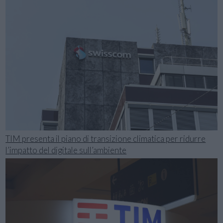
TIM presenta il piano di transizione climatica per ridurre
l’impatto del digitale sull’ambiente