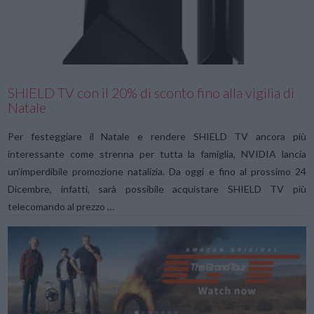
VIEW POST
SHIELD TV con il 20% di sconto fino alla vigilia di
Natale
Per festeggiare il Natale e rendere SHIELD TV ancora più
interessante come strenna per tutta la famiglia, NVIDIA lancia
un’imperdibile promozione natalizia. Da oggi e fino al prossimo 24
Dicembre, infatti, sarà possibile acquistare SHIELD TV più
telecomando al prezzo …