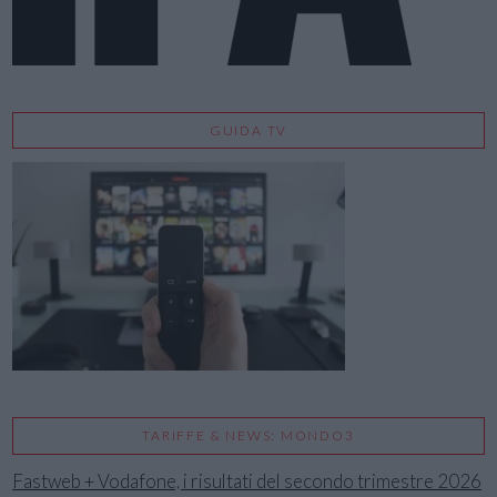
GUIDA TV
TARIFFE & NEWS: MONDO3
Fastweb + Vodafone, i risultati del secondo trimestre 2026