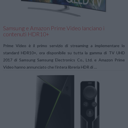
Samsung e Amazon Prime Video lanciano i
contenuti HDR10+
Prime Video è il primo servizio di streaming a implementare lo
standard HDR10+, ora disponibile su tutta la gamma di TV UHD
2017 di Samsung Samsung Electronics Co., Ltd. e Amazon Prime
Video hanno annunciato che l’intera libreria HDR di …