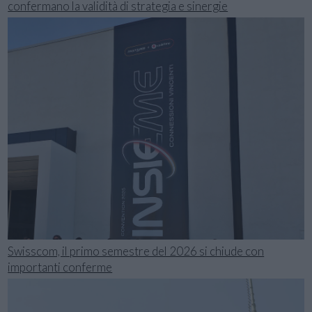
confermano la validità di strategia e sinergie
Swisscom, il primo semestre del 2026 si chiude con
importanti conferme