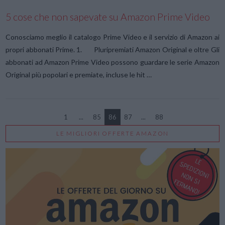
5 cose che non sapevate su Amazon Prime Video
Conosciamo meglio il catalogo Prime Video e il servizio di Amazon ai
propri abbonati Prime. 1. Pluripremiati Amazon Original e oltre Gli
abbonati ad Amazon Prime Video possono guardare le serie Amazon
Original più popolari e premiate, incluse le hit …
1
...
85
86
87
...
88
LE MIGLIORI OFFERTE AMAZON
VIEW POST