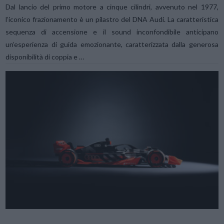
Dal lancio del primo motore a cinque cilindri, avvenuto nel 1977,
l’iconico frazionamento è un pilastro del DNA Audi. La caratteristica
sequenza di accensione e il sound inconfondibile anticipano
un’esperienza di guida emozionante, caratterizzata dalla generosa
disponibilità di coppia e …
VIEW POST