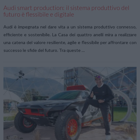
Audi smart production: il sistema produttivo del
futuro è flessibile e digitale
Audi è impegnata nel dare vita a un sistema produttivo connesso,
efficiente e sostenibile. La Casa dei quattro anelli mira a realizzare
una catena del valore resiliente, agile e flessibile per affrontare con
successo le sfide del futuro. Tra queste …
VIEW POST