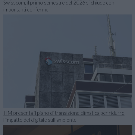
Swisscom, il primo semestre del 2026 si chiude con
importanti conferme
TIM presenta il piano di transizione climatica per ridurre
l’impatto del digitale sull’ambiente