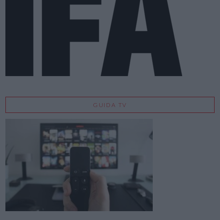
GUIDA TV