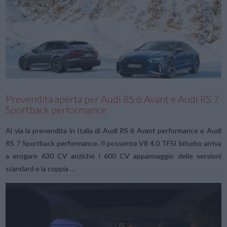
VIEW POST
Prevendita aperta per Audi RS 6 Avant e Audi RS 7
Sportback performance
Al via la prevendita in Italia di Audi RS 6 Avant performance e Audi
RS 7 Sportback performance. Il possente V8 4.0 TFSI biturbo arriva
a erogare 630 CV anziché i 600 CV appannaggio delle versioni
standard e la coppia …