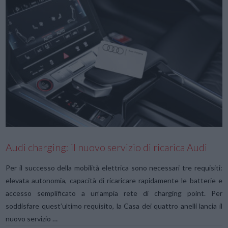
VIEW POST
Audi charging: il nuovo servizio di ricarica Audi
Per il successo della mobilità elettrica sono necessari tre requisiti:
elevata autonomia, capacità di ricaricare rapidamente le batterie e
accesso semplificato a un’ampia rete di charging point. Per
soddisfare quest’ultimo requisito, la Casa dei quattro anelli lancia il
nuovo servizio …