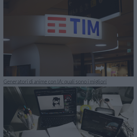
Generatori di anime con IA: quali sono i migliori