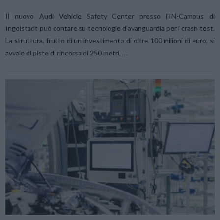
Il nuovo Audi Vehicle Safety Center presso l’IN-Campus di
Ingolstadt può contare su tecnologie d’avanguardia per i crash test.
La struttura, frutto di un investimento di oltre 100 milioni di euro, si
avvale di piste di rincorsa di 250 metri, …
VIEW POST